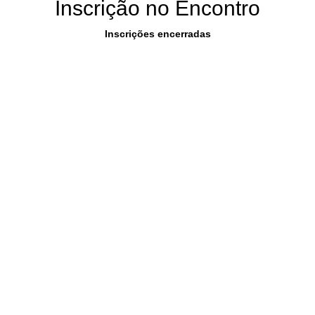
Inscrição no Encontro
Inscrições encerradas