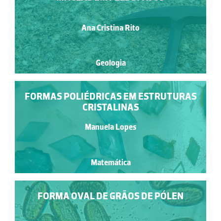
Ana Cristina Rito
Geologia
FORMAS POLIÉDRICAS EM ESTRUTURAS
CRISTALINAS
Manuela Lopes
Matemática
FORMA OVAL DE GRÃOS DE PÓLEN