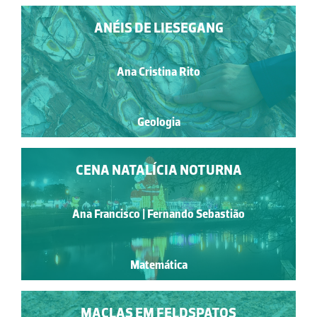
ANÉIS DE LIESEGANG
Ana Cristina Rito
Geologia
CENA NATALÍCIA NOTURNA
Ana Francisco | Fernando Sebastião
Matemática
MACLAS EM FELDSPATOS