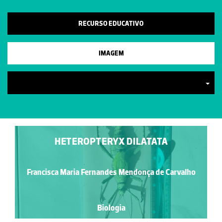
RECURSO EDUCATIVO
IMAGEM
HETEROPTERYX DILATATA
Francisca Maria Fernandes Mendonça de Carvalho
Biologia