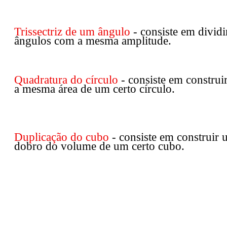
Trissectriz de um ângulo
- consiste em divid
ângulos com a mesma amplitude.
Quadratura do círculo
- consiste em constru
a mesma área de um certo círculo.
Duplicação do cubo
- consiste em construir
dobro do volume de um certo cubo.