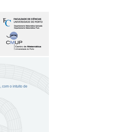
 com o intuito de