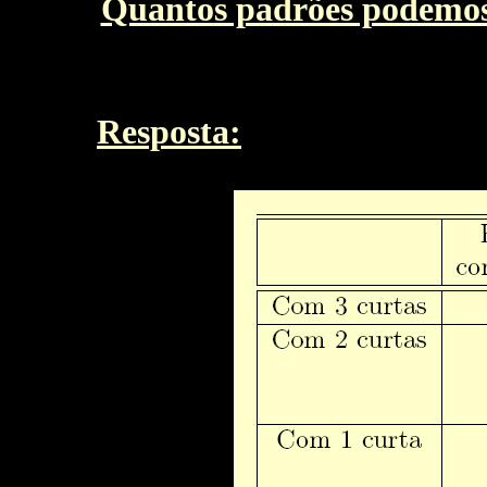
Quantos padrões podemos
Resposta: