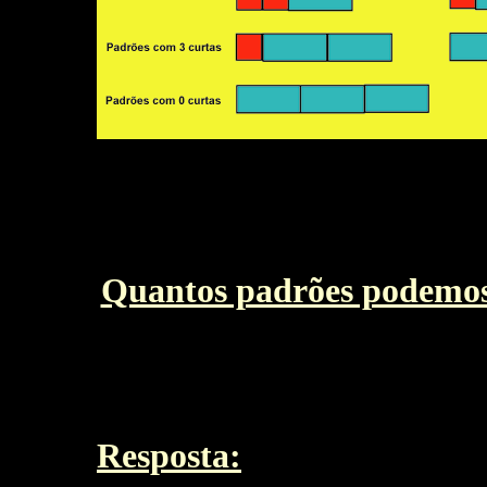
Quantos padrões podemos
Resposta: