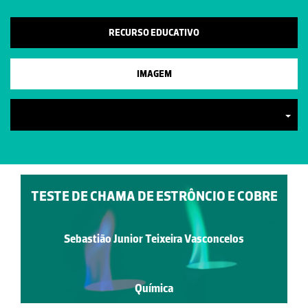
RECURSO EDUCATIVO
IMAGEM
TESTE DE CHAMA DE ESTRÔNCIO E COBRE
Sebastião Junior Teixeira Vasconcelos
Química