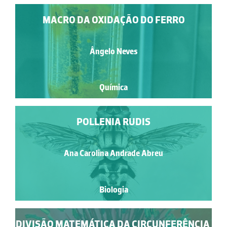
MACRO DA OXIDAÇÃO DO FERRO
Ângelo Neves
Química
POLLENIA RUDIS
Ana Carolina Andrade Abreu
Biologia
DIVISÃO MATEMÁTICA DA CIRCUNFERÊNCIA,