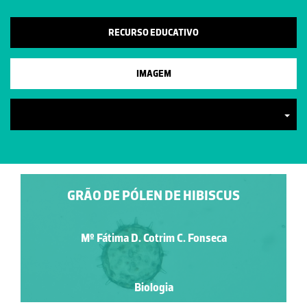
RECURSO EDUCATIVO
IMAGEM
GRÃO DE PÓLEN DE HIBISCUS
Mº Fátima D. Cotrim C. Fonseca
Biologia