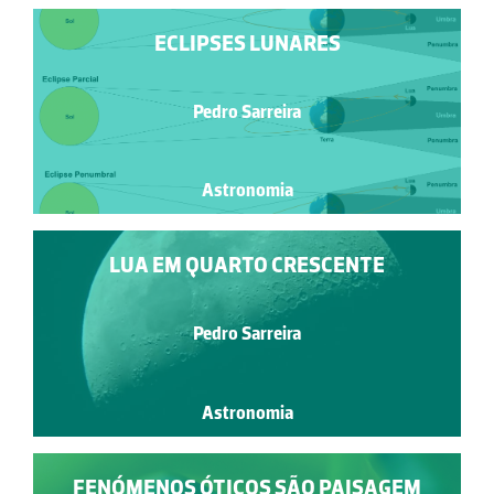
ECLIPSES LUNARES
Pedro Sarreira
Astronomia
LUA EM QUARTO CRESCENTE
Pedro Sarreira
Astronomia
FENÓMENOS ÓTICOS SÃO PAISAGEM