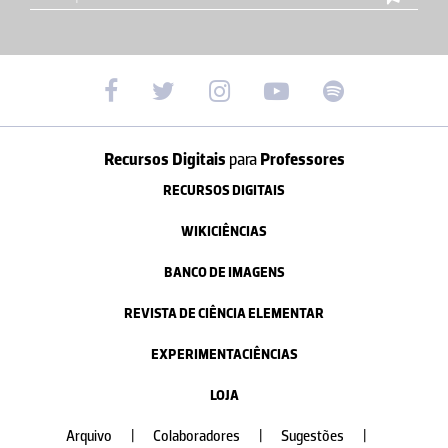
Recursos Digitais
para
Professores
RECURSOS DIGITAIS
WIKICIÊNCIAS
BANCO DE IMAGENS
REVISTA DE CIÊNCIA ELEMENTAR
EXPERIMENTACIÊNCIAS
LOJA
Arquivo
|
Colaboradores
|
Sugestões
|