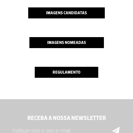
IMAGENS CANDIDATAS
IMAGENS NOMEADAS
REGULAMENTO
RECEBA A NOSSA NEWSLETTER