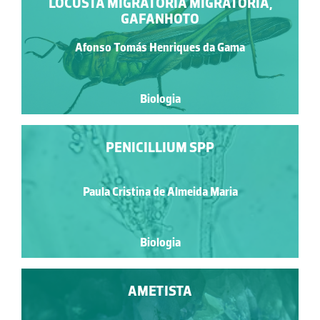
LOCUSTA MIGRATORIA MIGRATORIA,
GAFANHOTO
Afonso Tomás Henriques da Gama
Biologia
PENICILLIUM SPP
Paula Cristina de Almeida Maria
Biologia
AMETISTA