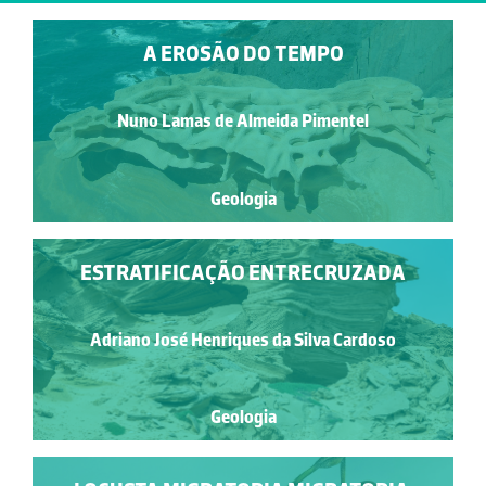
A EROSÃO DO TEMPO
Nuno Lamas de Almeida Pimentel
Geologia
ESTRATIFICAÇÃO ENTRECRUZADA
Adriano José Henriques da Silva Cardoso
Geologia