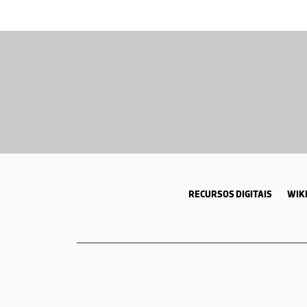
RECURSOS DIGITAIS
WIKI