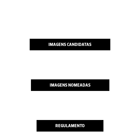
IMAGENS CANDIDATAS
IMAGENS NOMEADAS
REGULAMENTO