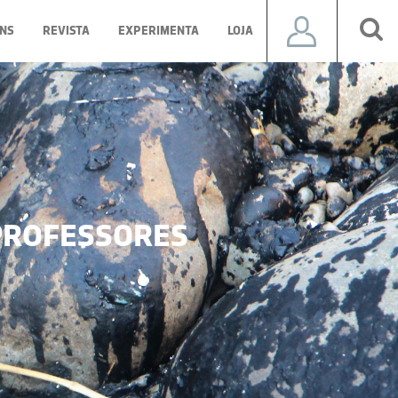
NS
REVISTA
EXPERIMENTA
LOJA
ROFESSORES