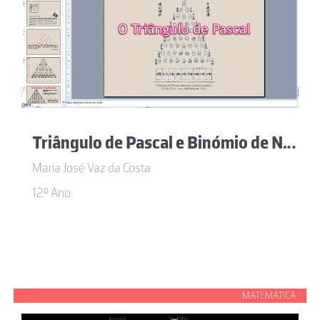
Triângulo de Pascal e Binómio de Newton
Maria José Vaz da Costa
12º Ano
MATEMÁTICA