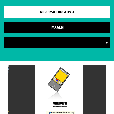
RECURSO EDUCATIVO
IMAGEM