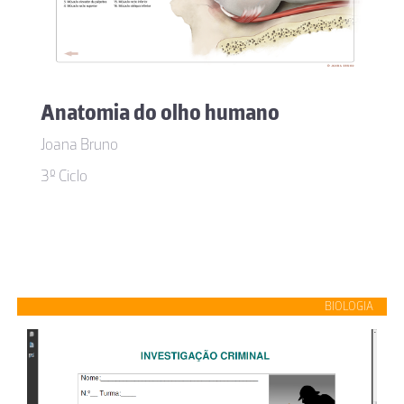
Anatomia do olho humano
Joana Bruno
3º Ciclo
BIOLOGIA