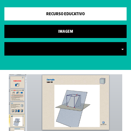
RECURSO EDUCATIVO
IMAGEM