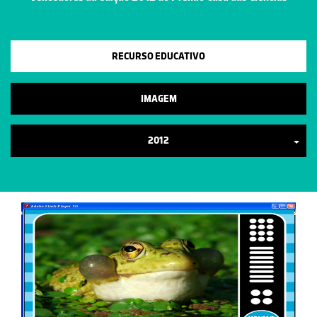
RECURSO EDUCATIVO
IMAGEM
2012