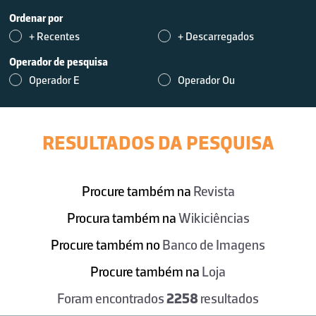
Ordenar por
+ Recentes
+ Descarregados
Operador de pesquisa
Operador E
Operador Ou
RESULTADOS DA PESQUISA
Procure também na
Revista
Procura também na
Wikiciências
Procure também no
Banco de Imagens
Procure também na
Loja
Foram encontrados
2258
resultados