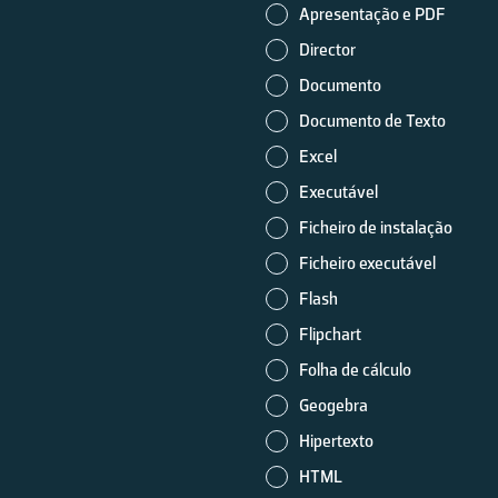
Apresentação e PDF
Director
Documento
Documento de Texto
Excel
Executável
Ficheiro de instalação
Ficheiro executável
Flash
Flipchart
Folha de cálculo
Geogebra
Hipertexto
HTML