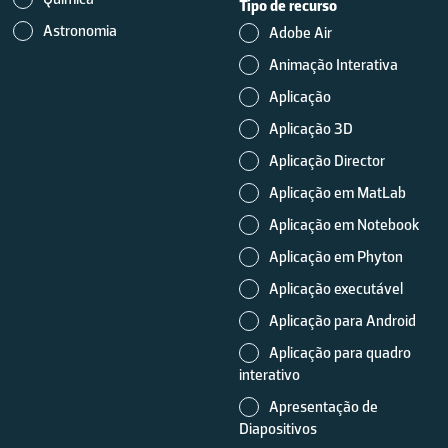
Tipo de recurso
Astronomia
Adobe Air
Animação Interativa
Aplicação
Aplicação 3D
Aplicação Director
Aplicação em MatLab
Aplicação em Notebook
Aplicação em Phyton
Aplicação executável
Aplicação para Android
Aplicação para quadro
interativo
Apresentação de
Diapositivos