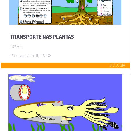
TRANSPORTE NAS PLANTAS
10º Ano
Publicado a 15-10-2008
BIOLOGIA