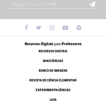
Recursos Digitais
para
Professores
RECURSOS DIGITAIS
WIKICIÊNCIAS
BANCO DE IMAGENS
REVISTA DE CIÊNCIA ELEMENTAR
EXPERIMENTACIÊNCIAS
LOJA