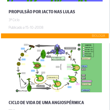
PROPULSÃO POR JACTO NAS LULAS
3º Ciclo
Publicado a 15-10-2008
BIOLOGIA
CICLO DE VIDA DE UMA ANGIOSPÉRMICA