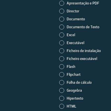
Apresentação e PDF
Director
Documento
Documento de Texto
Excel
Executável
Ficheiro de instalação
Ficheiro executável
Flash
Flipchart
Folha de cálculo
Geogebra
Hipertexto
HTML