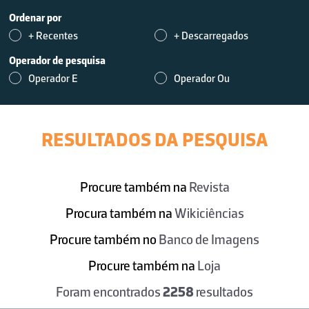
Ordenar por
+ Recentes
+ Descarregados
Operador de pesquisa
Operador E
Operador Ou
RESULTADOS DA PESQUISA
Procure também na
Revista
Procura também na
Wikiciências
Procure também no
Banco de Imagens
Procure também na
Loja
Foram encontrados
2258
resultados