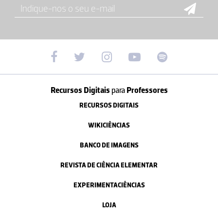
Recursos Digitais
para
Professores
RECURSOS DIGITAIS
WIKICIÊNCIAS
BANCO DE IMAGENS
REVISTA DE CIÊNCIA ELEMENTAR
EXPERIMENTACIÊNCIAS
LOJA