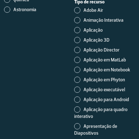
Tipo de recurso
Astronomia
Adobe Air
Animação Interativa
Aplicação
Aplicação 3D
Aplicação Director
Aplicação em MatLab
Aplicação em Notebook
Aplicação em Phyton
Aplicação executável
Aplicação para Android
Aplicação para quadro
interativo
Apresentação de
Diapositivos