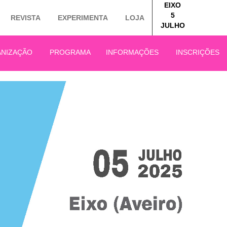
EIXO
5
REVISTA
EXPERIMENTA
LOJA
JULHO
NIZAÇÃO
PROGRAMA
INFORMAÇÕES
INSCRIÇÕES