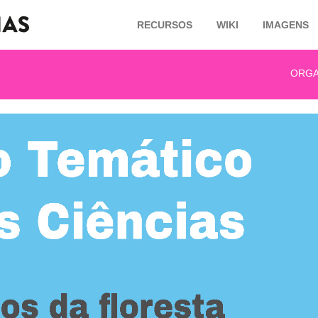
RECURSOS
WIKI
IMAGENS
ORGA