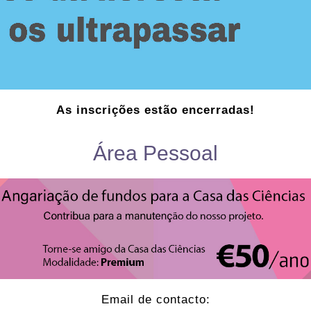
As inscrições estão encerradas!
Área Pessoal
Email de contacto: