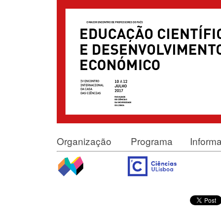
Organização
Programa
Inform