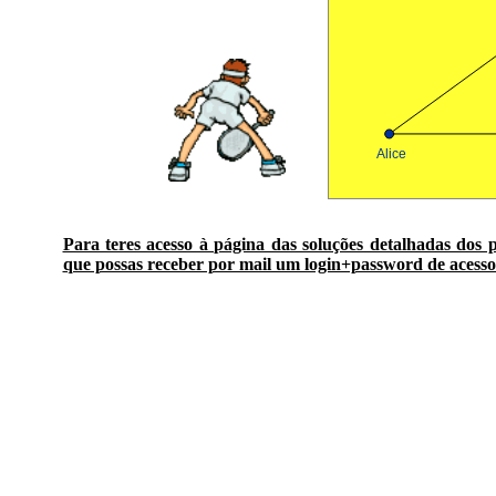
Para teres acesso à página das soluções detalhadas dos 
que possas receber por mail um login+password de acesso 