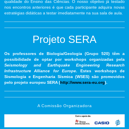
qualidade do Ensino das Ciências. O nosso objetivo já testado
nos encontros anteriores é que cada participante adquira novas
estratégias didáticas a testar imediatamente na sua sala de aula.
Projeto SERA
Os professores de Biologia/Geologia (Grupo 520) têm a
possibilidade de optar por workshops organizadas pela
Seismology and Earthquake Engineering Research
Infrastructure Alliance for Europe
. Estes workshops de
Sismologia e Engenharia Sísmica (WSES) são promovidos
pelo projeto europeu SERA (
http://www.sera-eu.org
).
A Comissão Organizadora