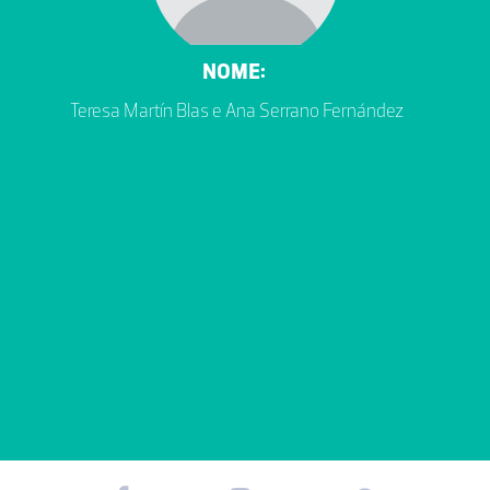
NOME:
Teresa Martín Blas e Ana Serrano Fernández