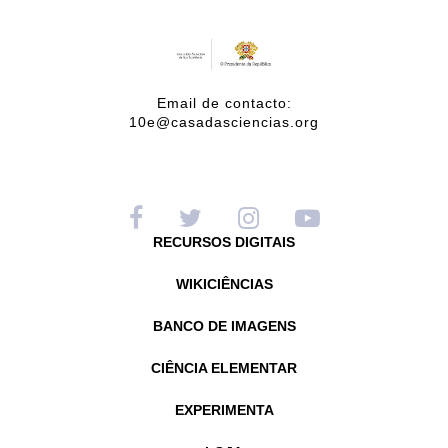
Email de contacto:
10e@casadasciencias.org
RECURSOS DIGITAIS
WIKICIÊNCIAS
BANCO DE IMAGENS
CIÊNCIA ELEMENTAR
EXPERIMENTA