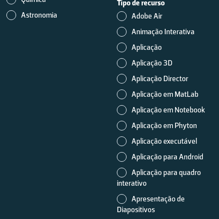
Tipo de recurso
Astronomia
Adobe Air
Animação Interativa
Aplicação
Aplicação 3D
Aplicação Director
Aplicação em MatLab
Aplicação em Notebook
Aplicação em Phyton
Aplicação executável
Aplicação para Android
Aplicação para quadro
interativo
Apresentação de
Diapositivos