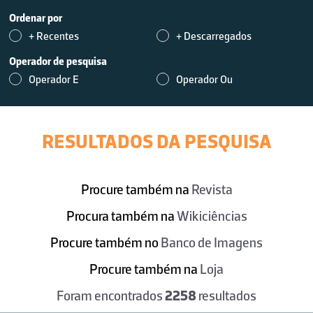
Ordenar por
+ Recentes
+ Descarregados
Operador de pesquisa
Operador E
Operador Ou
RESULTADOS DA PESQUISA
Procure também na
Revista
Procura também na
Wikiciências
Procure também no
Banco de Imagens
Procure também na
Loja
Foram encontrados
2258
resultados