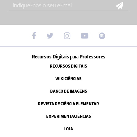
Recursos Digitais
para
Professores
RECURSOS DIGITAIS
WIKICIÊNCIAS
BANCO DE IMAGENS
REVISTA DE CIÊNCIA ELEMENTAR
EXPERIMENTACIÊNCIAS
LOJA