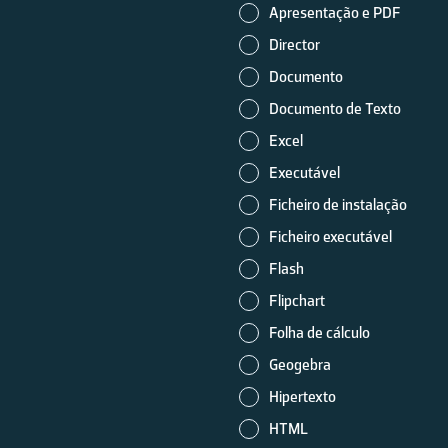
Apresentação e PDF
Director
Documento
Documento de Texto
Excel
Executável
Ficheiro de instalação
Ficheiro executável
Flash
Flipchart
Folha de cálculo
Geogebra
Hipertexto
HTML