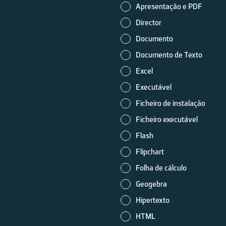
Apresentação e PDF
Director
Documento
Documento de Texto
Excel
Executável
Ficheiro de instalação
Ficheiro executável
Flash
Flipchart
Folha de cálculo
Geogebra
Hipertexto
HTML