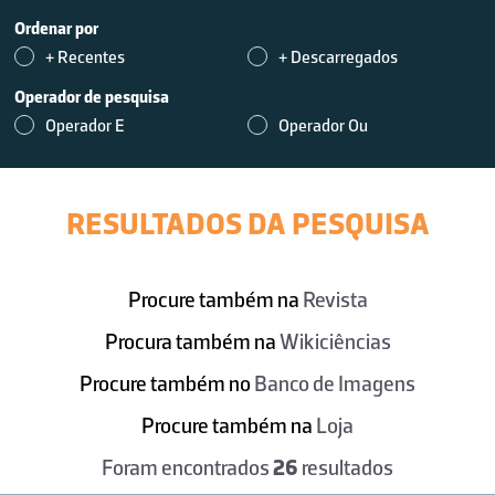
Ordenar por
+ Recentes
+ Descarregados
Operador de pesquisa
Operador E
Operador Ou
RESULTADOS DA PESQUISA
Procure também na
Revista
Procura também na
Wikiciências
Procure também no
Banco de Imagens
Procure também na
Loja
Foram encontrados
26
resultados