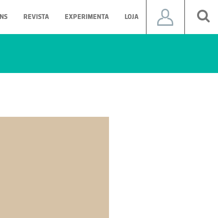
NS
REVISTA
EXPERIMENTA
LOJA