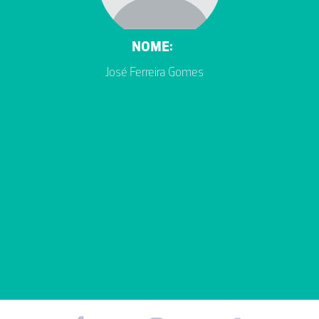
NOME:
José Ferreira Gomes