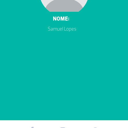
NOME:
Samuel Lopes