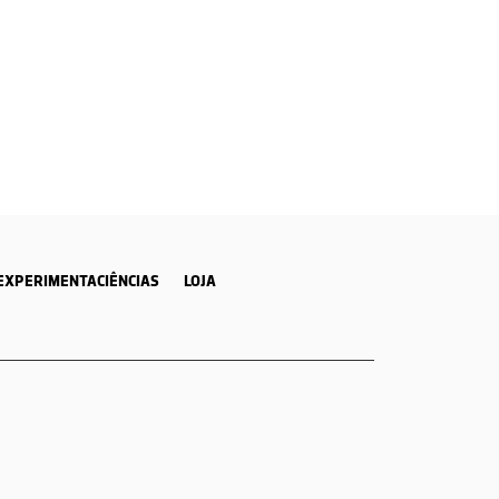
EXPERIMENTACIÊNCIAS
LOJA