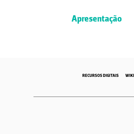
Apresentação
RECURSOS DIGITAIS
WIKI