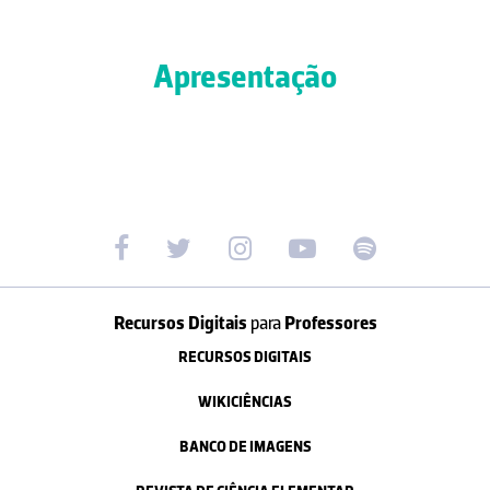
Apresentação
Recursos Digitais
para
Professores
RECURSOS DIGITAIS
WIKICIÊNCIAS
BANCO DE IMAGENS