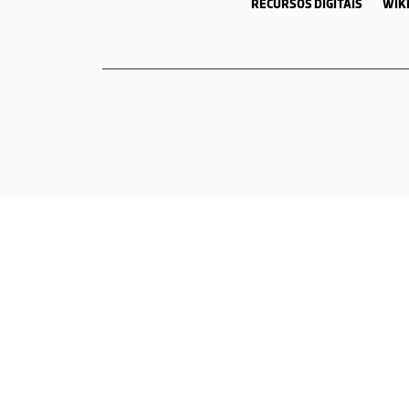
RECURSOS DIGITAIS
WIKI