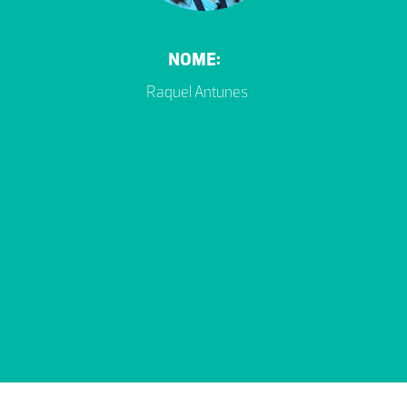
NOME:
Raquel Antunes