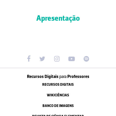
Apresentação
Recursos Digitais
para
Professores
RECURSOS DIGITAIS
WIKICIÊNCIAS
BANCO DE IMAGENS