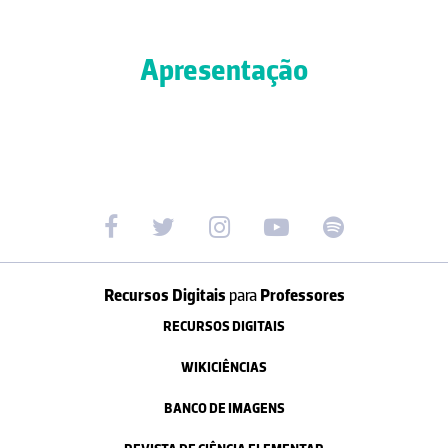
Apresentação
Recursos Digitais
para
Professores
RECURSOS DIGITAIS
WIKICIÊNCIAS
BANCO DE IMAGENS