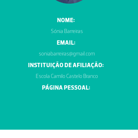
NOME:
Sónia Barreiras
EMAIL:
soniabarreiras@gmail.com
INSTITUIÇÃO DE AFILIAÇÃO:
Escola Camilo Castelo Branco
PÁGINA PESSOAL: