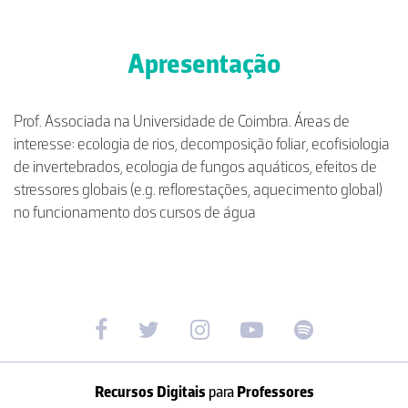
Apresentação
Prof. Associada na Universidade de Coimbra. Áreas de
interesse: ecologia de rios, decomposição foliar, ecofisiologia
de invertebrados, ecologia de fungos aquáticos, efeitos de
stressores globais (e.g. reflorestações, aquecimento global)
no funcionamento dos cursos de água
Recursos Digitais
para
Professores