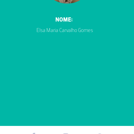
NOME:
Elsa Maria Carvalho Gomes