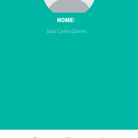
NOME:
Joao Carlos Gomes