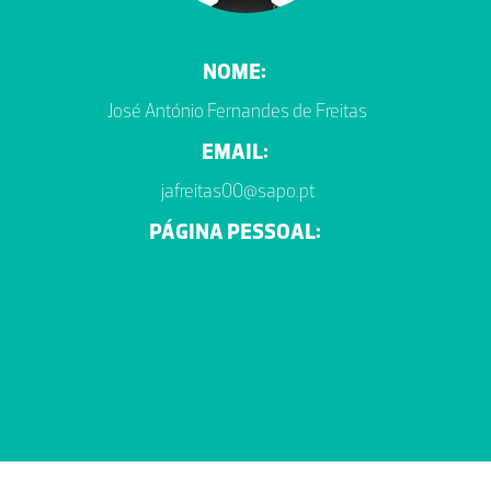
NOME:
José António Fernandes de Freitas
EMAIL:
jafreitas00@sapo.pt
PÁGINA PESSOAL: