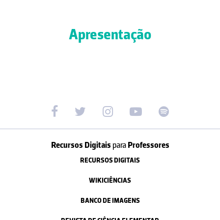
Apresentação
Recursos Digitais
para
Professores
RECURSOS DIGITAIS
WIKICIÊNCIAS
BANCO DE IMAGENS