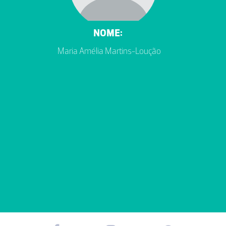
NOME:
Maria Amélia Martins-Loução