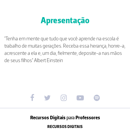
Apresentação
"Tenha em mente que tudo que você aprende na escola é
trabalho de muitas gerações. Receba essa herança, honre-a,
acrescente a ela e, um dia, fielmente, deposite-a nas mãos
de seus filhos" Albert Einstein
Recursos Digitais
para
Professores
RECURSOS DIGITAIS