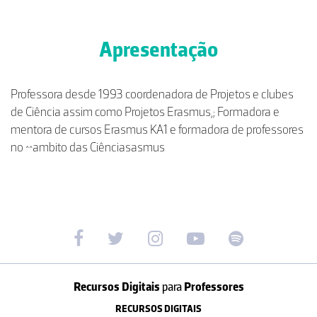
Apresentação
Professora desde 1993 coordenadora de Projetos e clubes
de Ciência assim como Projetos Erasmus,; Formadora e
mentora de cursos Erasmus KA1 e formadora de professores
no ^^ambito das Ciênciasasmus
Recursos Digitais
para
Professores
RECURSOS DIGITAIS