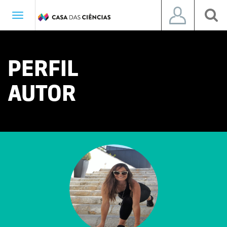
Toggle
navigation
PERFIL
AUTOR