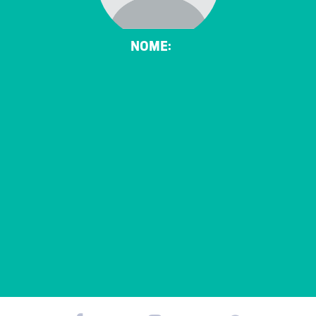
NOME: