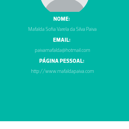
NOME:
Mafalda Sofia Varela da Silva Paiva
EMAIL:
paivamafalda@hotmail.com
PÁGINA PESSOAL:
http://www.mafaldapaiva.com