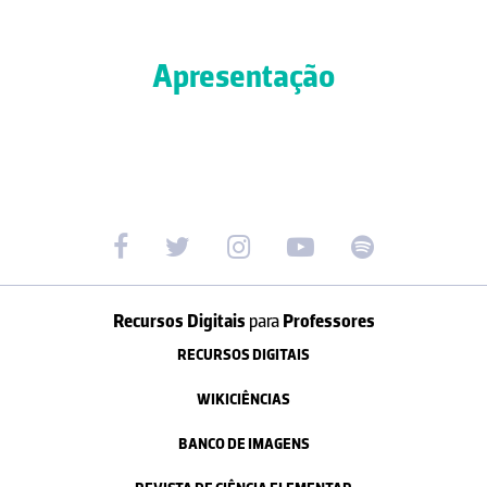
Apresentação
Recursos Digitais
para
Professores
RECURSOS DIGITAIS
WIKICIÊNCIAS
BANCO DE IMAGENS