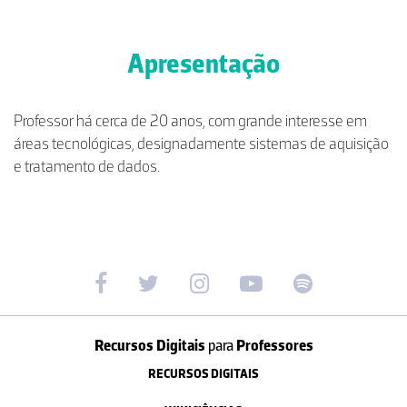
Apresentação
Professor há cerca de 20 anos, com grande interesse em
áreas tecnológicas, designadamente sistemas de aquisição
e tratamento de dados.
Recursos Digitais
para
Professores
RECURSOS DIGITAIS