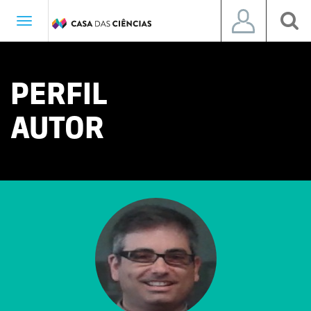
Toggle
navigation
PERFIL
AUTOR