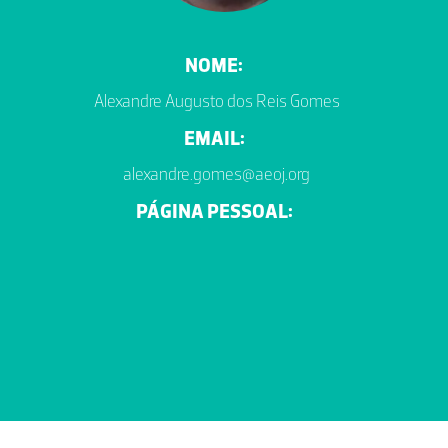
NOME:
Alexandre Augusto dos Reis Gomes
EMAIL:
alexandre.gomes@aeoj.org
PÁGINA PESSOAL: