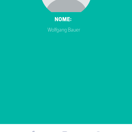
NOME:
Wolfgang Bauer