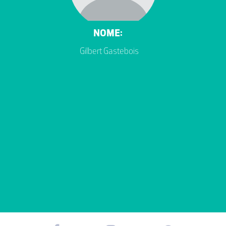
NOME:
Gilbert Gastebois