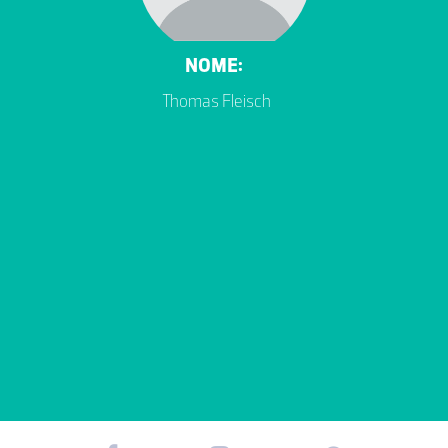
NOME:
Thomas Fleisch