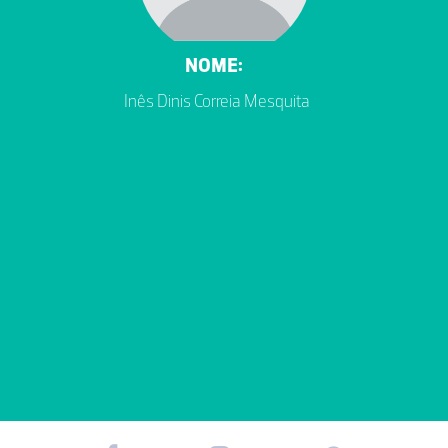
NOME:
Inês Dinis Correia Mesquita