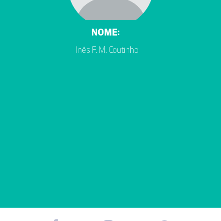
NOME:
Inês F. M. Coutinho