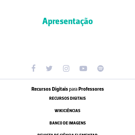
Apresentação
Recursos Digitais
para
Professores
RECURSOS DIGITAIS
WIKICIÊNCIAS
BANCO DE IMAGENS