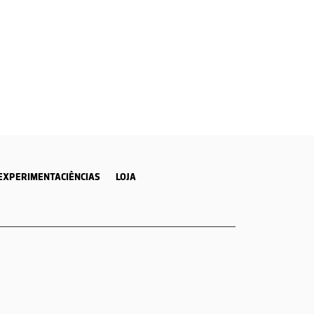
EXPERIMENTACIÊNCIAS
LOJA