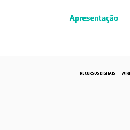
Apresentação
RECURSOS DIGITAIS
WIKI