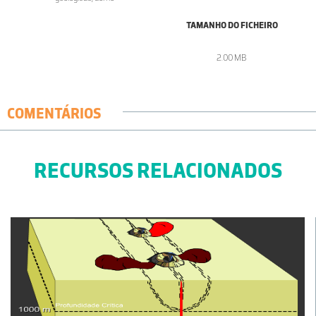
TAMANHO DO FICHEIRO
2.00 MB
COMENTÁRIOS
RECURSOS RELACIONADOS