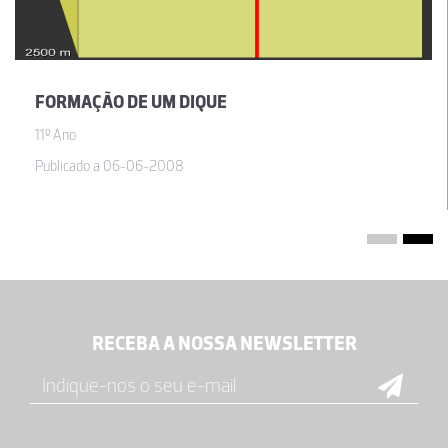
FORMAÇÃO DE UM DIQUE
11º Ano
Publicado a 06-06-2008
RECEBA A NOSSA NEWSLETTER