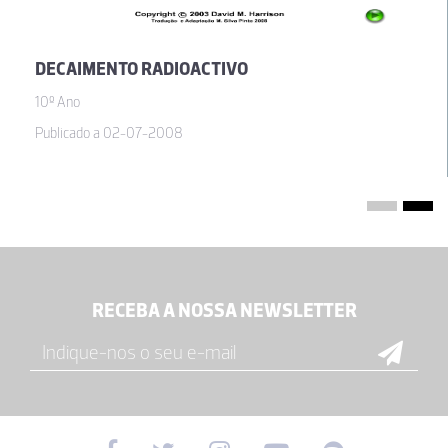
DECAIMENTO RADIOACTIVO
10º Ano
Publicado a 02-07-2008
RECEBA A NOSSA NEWSLETTER