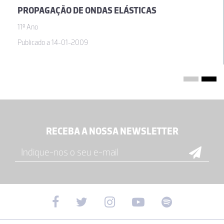
PROPAGAÇÃO DE ONDAS ELÁSTICAS
11º Ano
Publicado a 14-01-2009
RECEBA A NOSSA NEWSLETTER